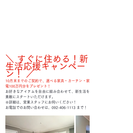
＼ すぐに住める！新
生活応援キャンペー
ン！ ／
10月末までのご契約で、選べる家具・カーテン・家
電100万円分をプレゼント！
お好きなアイテムを自由に組み合わせて、新生活を
素敵にスタートいただけます。
※詳細は、営業スタッフにお伺いください！
お電話でのお問い合わせは、092-406-1113 まで！