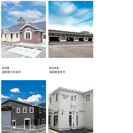
保育園
倉庫
保育園
物流倉庫
福岡県大牟田市
福岡県宮若市