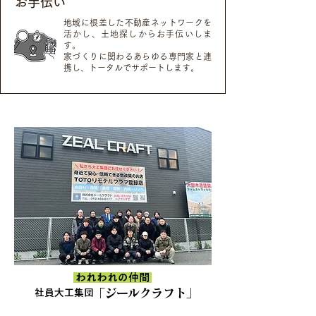
お手伝い
地域に根差した不動産ネットワークを
活かし、土地探しからお手伝いしま
す。
家づくりに関わるあらゆる専門家と連
携し、トータルでサポートします。
われわれの仲間
「ジールクラフト」
社員大工集団