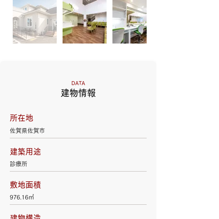
DATA
建物情報
所在地
佐賀県佐賀市
建築用途
診療所
敷地面積
976.16㎡
建物構造